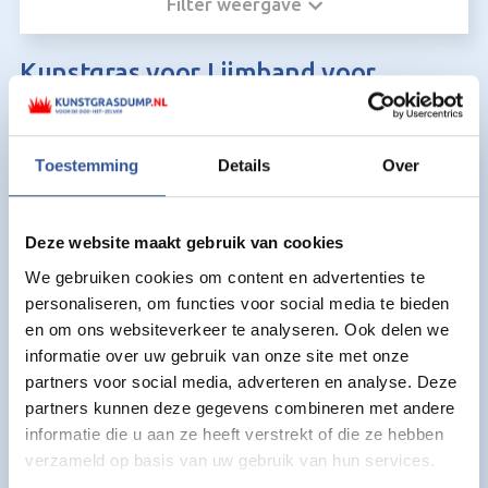
Filter weergave
Kunstgras voor Lijmband voor
kunstgras:
Toestemming
Details
Over
Deze website maakt gebruik van cookies
We gebruiken cookies om content en advertenties te
personaliseren, om functies voor social media te bieden
en om ons websiteverkeer te analyseren. Ook delen we
informatie over uw gebruik van onze site met onze
partners voor social media, adverteren en analyse. Deze
partners kunnen deze gegevens combineren met andere
informatie die u aan ze heeft verstrekt of die ze hebben
verzameld op basis van uw gebruik van hun services.