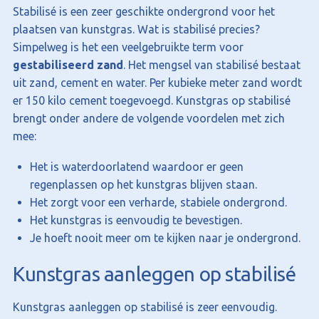
Stabilisé is een zeer geschikte ondergrond voor het
plaatsen van kunstgras. Wat is stabilisé precies?
Simpelweg is het een veelgebruikte term voor
gestabiliseerd zand
. Het mengsel van stabilisé bestaat
uit zand, cement en water. Per kubieke meter zand wordt
er 150 kilo cement toegevoegd. Kunstgras op stabilisé
brengt onder andere de volgende voordelen met zich
mee:
Het is waterdoorlatend waardoor er geen
regenplassen op het kunstgras blijven staan.
Het zorgt voor een verharde, stabiele ondergrond.
Het kunstgras is eenvoudig te bevestigen.
Je hoeft nooit meer om te kijken naar je ondergrond.
Kunstgras aanleggen op stabilisé
Kunstgras aanleggen op stabilisé is zeer eenvoudig.