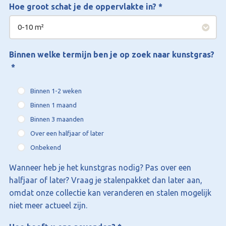
Hoe groot schat je de oppervlakte in?
*
Binnen welke termijn ben je op zoek naar kunstgras?
*
Binnen 1-2 weken
Binnen 1 maand
Binnen 3 maanden
Over een halfjaar of later
Onbekend
Wanneer heb je het kunstgras nodig? Pas over een
halfjaar of later? Vraag je stalenpakket dan later aan,
omdat onze collectie kan veranderen en stalen mogelijk
niet meer actueel zijn.