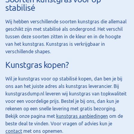
stabilisé
Wij hebben verschillende soorten kunstgras die allemaal
geschikt zijn met stabilisé als ondergrond. Het verschil
tussen deze soorten zitten in de kleur en in de hoogte
van het kunstgras. Kunstgras is verkrijgbaar in
verschillende shapes.
Kunstgras kopen?
Wil je kunstgras voor op stabilisé kopen, dan ben je bij
ons aan het juiste adres als kunstgras leverancier. Bij
kunstgrasdump.nl leveren wij kunstgras van topkwaliteit
voor een voordelige prijs. Bestel je bij ons, dan kun je
rekenen op een snelle levering met gratis bezorging.
Bekijk onze pagina met
kunstgras aanbiedingen
om de
beste deal te vinden. Voor vragen of advies kun je
contact
met ons opnemen.