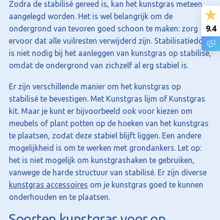
Zodra de stabilisé gereed is, kan het kunstgras meteen
aangelegd worden. Het is wel belangrijk om de
9.4
ondergrond van tevoren goed schoon te maken: zorg
ervoor dat alle vuilresten verwijderd zijn. Stabilisatiedoek
is niet nodig bij het aanleggen van kunstgras op stabilisé,
omdat de ondergrond van zichzelf al erg stabiel is.
Er zijn verschillende manier om het kunstgras op
stabilisé te bevestigen. Met Kunstgras lijm of Kunstgras
kit. Maar je kunt er bijvoorbeeld ook voor kiezen om
meubels of plant potten op de hoeken van het kunstgras
te plaatsen, zodat deze stabiel blijft liggen. Een andere
mogelijkheid is om te werken met grondankers. Let op:
het is niet mogelijk om kunstgrashaken te gebruiken,
vanwege de harde structuur van stabilisé. Er zijn diverse
kunstgras accessoires
om je kunstgras goed te kunnen
onderhouden en te plaatsen.
Soorten kunstgras voor op