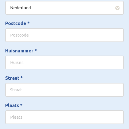
Postcode
*
Huisnummer
*
Straat
*
Plaats
*