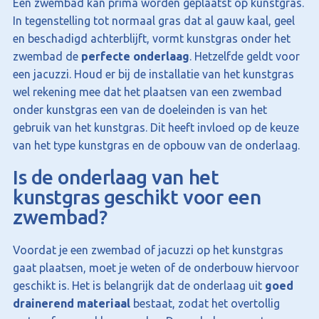
Een zwembad kan prima worden geplaatst op kunstgras.
In tegenstelling tot normaal gras dat al gauw kaal, geel
en beschadigd achterblijft, vormt kunstgras onder het
zwembad de
perfecte onderlaag
. Hetzelfde geldt voor
een jacuzzi. Houd er bij de installatie van het kunstgras
wel rekening mee dat het plaatsen van een zwembad
onder kunstgras een van de doeleinden is van het
gebruik van het kunstgras. Dit heeft invloed op de keuze
van het type kunstgras en de opbouw van de onderlaag.
Is de onderlaag van het
kunstgras geschikt voor een
zwembad?
Voordat je een zwembad of jacuzzi op het kunstgras
gaat plaatsen, moet je weten of de onderbouw hiervoor
geschikt is. Het is belangrijk dat de onderlaag uit
goed
drainerend materiaal
bestaat, zodat het overtollig