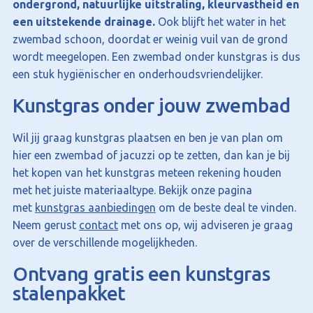
ondergrond, natuurlijke uitstraling, kleurvastheid en
een uitstekende drainage.
Ook blijft het water in het
zwembad schoon, doordat er weinig vuil van de grond
wordt meegelopen. Een zwembad onder kunstgras is dus
een stuk hygiënischer en onderhoudsvriendelijker.
Kunstgras onder jouw zwembad
Wil jij graag kunstgras plaatsen en ben je van plan om
hier een zwembad of jacuzzi op te zetten, dan kan je bij
het kopen van het kunstgras meteen rekening houden
met het juiste materiaaltype. Bekijk onze pagina
met
kunstgras aanbiedingen
om de beste deal te vinden.
Neem gerust
contact
met ons op, wij adviseren je graag
over de verschillende mogelijkheden.
Ontvang gratis een kunstgras
stalenpakket