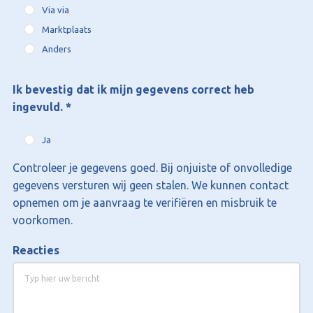
Via via
Marktplaats
Anders
Ik bevestig dat ik mijn gegevens correct heb
ingevuld.
*
Ja
Controleer je gegevens goed. Bij onjuiste of onvolledige
gegevens versturen wij geen stalen. We kunnen contact
opnemen om je aanvraag te verifiëren en misbruik te
voorkomen.
Reacties