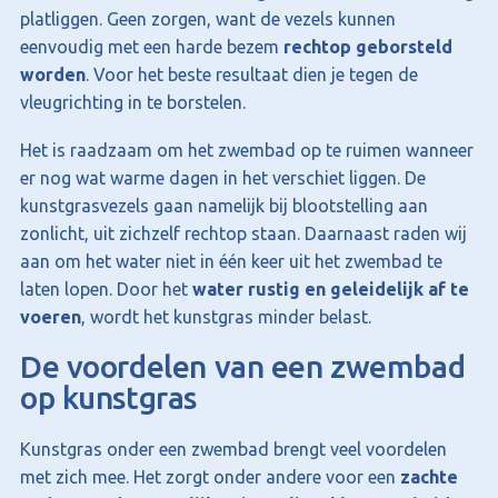
platliggen. Geen zorgen, want de vezels kunnen
eenvoudig met een harde bezem
rechtop geborsteld
worden
. Voor het beste resultaat dien je tegen de
vleugrichting in te borstelen.
Het is raadzaam om het zwembad op te ruimen wanneer
er nog wat warme dagen in het verschiet liggen. De
kunstgrasvezels gaan namelijk bij blootstelling aan
zonlicht, uit zichzelf rechtop staan. Daarnaast raden wij
aan om het water niet in één keer uit het zwembad te
laten lopen. Door het
water rustig en geleidelijk af te
voeren
, wordt het kunstgras minder belast.
De voordelen van een zwembad
op kunstgras
Kunstgras onder een zwembad brengt veel voordelen
met zich mee. Het zorgt onder andere voor een
zachte