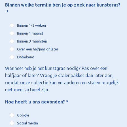
Binnen welke termijn ben je op zoek naar kunstgras?
*
Binnen 1-2 weken
Binnen 1 maand
Binnen 3 maanden
Over een halfjaar of later
Onbekend
Wanneer heb je het kunstgras nodig? Pas over een
halfjaar of later? Vraag je stalenpakket dan later aan,
omdat onze collectie kan veranderen en stalen mogelijk
niet meer actueel zijn.
Hoe heeft u ons gevonden?
*
Google
Social media