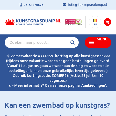
06-51870673
info@kunstgrasdump.nl
.BE
MENU
🌞 Zomervakantie = >>>15% korting op alle kunstgrassen<<<
(tijdens onze vakantie worden er geen bestellingen geleverd.
Vanaf 11 augustus gaan we weer aan de slag en worden alle
bestellingen binnen onze gebruikelijke levertijd geleverd.)
Gebruik kortingscode: ZOMER26 (Actie: 23 juli t/m 10
augustus.)
👉 Meer informatie? Ga naar onze pagina 'Aanbiedingen'.
Kan een zwembad op kunstgras?