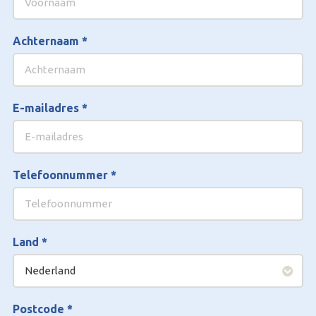
Achternaam
*
E-mailadres
*
Telefoonnummer
*
Land
*
Postcode
*