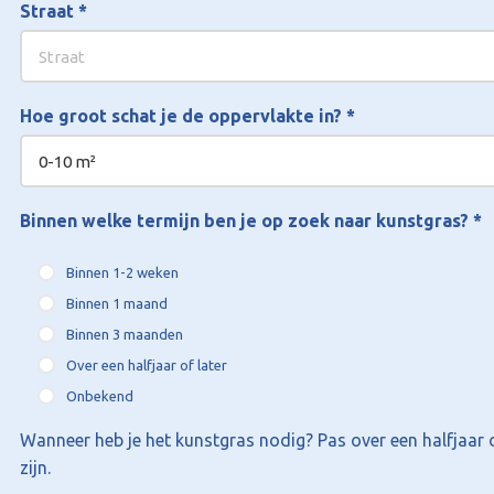
Straat
*
Hoe groot schat je de oppervlakte in?
*
Binnen welke termijn ben je op zoek naar kunstgras?
*
Binnen 1-2 weken
Binnen 1 maand
Binnen 3 maanden
Over een halfjaar of later
Onbekend
Wanneer heb je het kunstgras nodig? Pas over een halfjaar o
zijn.