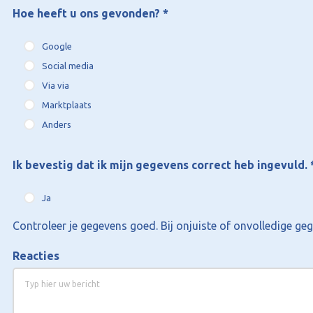
Hoe heeft u ons gevonden?
*
Google
Social media
Via via
Marktplaats
Anders
Ik bevestig dat ik mijn gegevens correct heb ingevuld.
Ja
Controleer je gegevens goed. Bij onjuiste of onvolledige g
Reacties