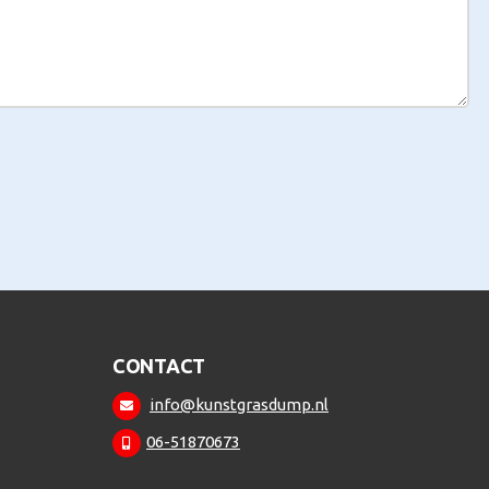
CONTACT
info@kunstgrasdump.nl
06-51870673