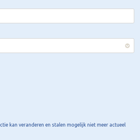
ctie kan veranderen en stalen mogelijk niet meer actueel