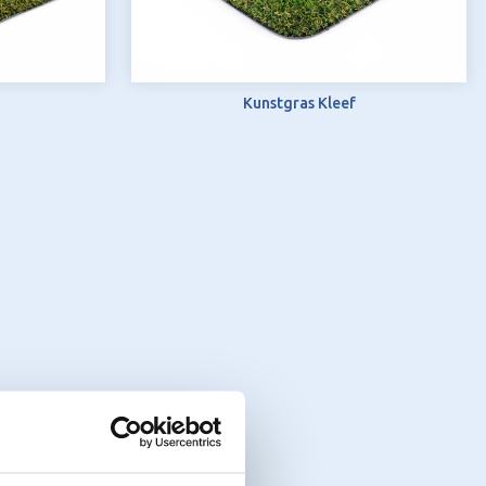
Kunstgras Kleef