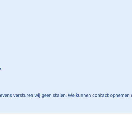
*
egevens versturen wij geen stalen. We kunnen contact opnemen 