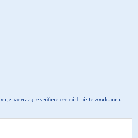
om je aanvraag te verifiëren en misbruik te voorkomen.