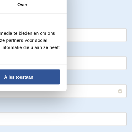
Over
 media te bieden en om ons
ze partners voor social
nformatie die u aan ze heeft
Alles toestaan