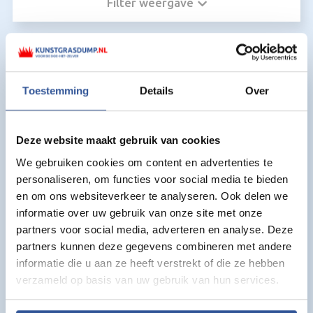
Filter weergave
Kunstgras voor Kunstgras kit:
Toestemming
Details
Over
Deze website maakt gebruik van cookies
We gebruiken cookies om content en advertenties te
personaliseren, om functies voor social media te bieden
en om ons websiteverkeer te analyseren. Ook delen we
informatie over uw gebruik van onze site met onze
partners voor social media, adverteren en analyse. Deze
partners kunnen deze gegevens combineren met andere
informatie die u aan ze heeft verstrekt of die ze hebben
verzameld op basis van uw gebruik van hun services.