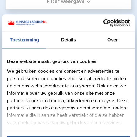
Filter weergave
Kunstgras voor Kunstgras kit:
Toestemming
Details
Over
Deze website maakt gebruik van cookies
We gebruiken cookies om content en advertenties te
personaliseren, om functies voor social media te bieden
en om ons websiteverkeer te analyseren. Ook delen we
informatie over uw gebruik van onze site met onze
partners voor social media, adverteren en analyse. Deze
partners kunnen deze gegevens combineren met andere
informatie die u aan ze heeft verstrekt of die ze hebben
verzameld op basis van uw gebruik van hun services.