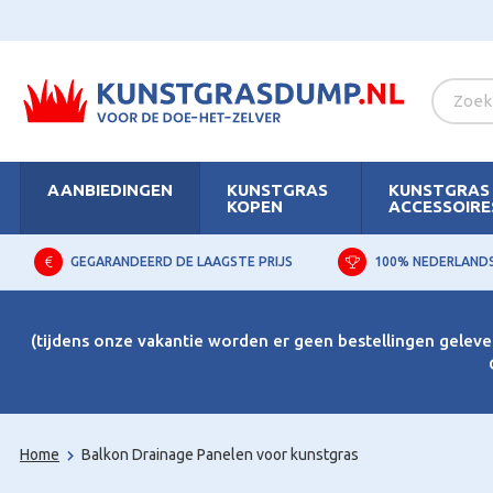
AANBIEDINGEN
KUNSTGRAS
KUNSTGRAS
KOPEN
ACCESSOIRE
GEGARANDEERD DE LAAGSTE PRIJS
100% NEDERLAND
(tijdens onze vakantie worden er geen bestellingen gelever
Home
Balkon Drainage Panelen voor kunstgras