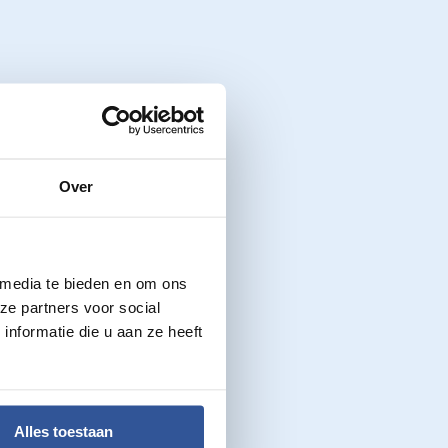
Over
 media te bieden en om ons
ze partners voor social
nformatie die u aan ze heeft
Alles toestaan