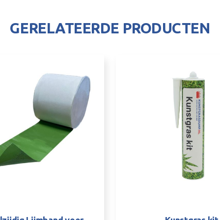
GERELATEERDE PRODUCTEN