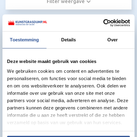
Filter weergave
Kunstgras voor kunstgras kitspuit:
Toestemming
Details
Over
Deze website maakt gebruik van cookies
We gebruiken cookies om content en advertenties te
personaliseren, om functies voor social media te bieden
en om ons websiteverkeer te analyseren. Ook delen we
informatie over uw gebruik van onze site met onze
partners voor social media, adverteren en analyse. Deze
partners kunnen deze gegevens combineren met andere
informatie die u aan ze heeft verstrekt of die ze hebben
verzameld op basis van uw gebruik van hun services.