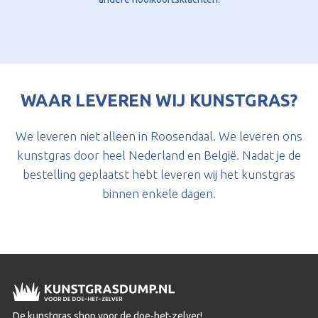
WAAR LEVEREN WIJ KUNSTGRAS?
We leveren niet alleen in Roosendaal. We leveren ons
kunstgras door heel Nederland en België. Nadat je de
bestelling geplaatst hebt leveren wij het kunstgras
binnen enkele dagen.
De kunstgras shop voor de doe-het-zelver!