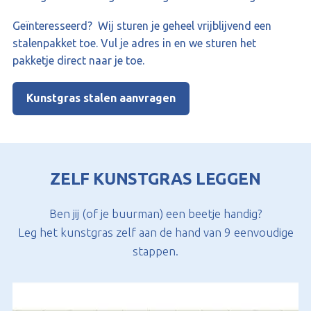
Geïnteresseerd? Wij sturen je geheel vrijblijvend een
stalenpakket toe. Vul je adres in en we sturen het
pakketje direct naar je toe.
Kunstgras stalen aanvragen
ZELF KUNSTGRAS LEGGEN
Ben jij (of je buurman) een beetje handig?
Leg het kunstgras zelf aan de hand van 9 eenvoudige
stappen.