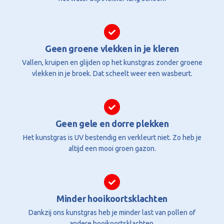
Geen groene vlekken in je kleren
Vallen, kruipen en glijden op het kunstgras zonder groene
vlekken in je broek. Dat scheelt weer een wasbeurt.
Geen gele en dorre plekken
Het kunstgras is UV bestendig en verkleurt niet. Zo heb je
altijd een mooi groen gazon.
Minder hooikoortsklachten
Dankzij ons kunstgras heb je minder last van pollen of
andere hooikoortsklachten.