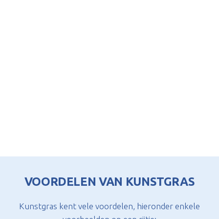
VOORDELEN VAN KUNSTGRAS
Kunstgras kent vele voordelen, hieronder enkele