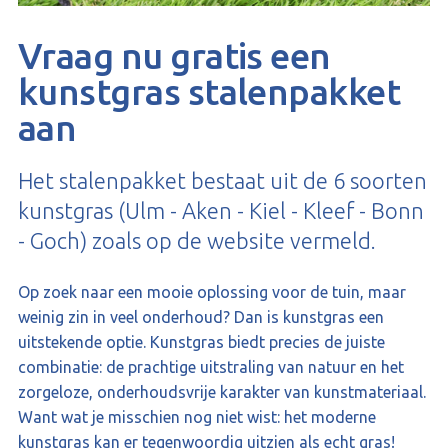
Vraag nu gratis een
kunstgras stalenpakket
aan
Het stalenpakket bestaat uit de 6 soorten
kunstgras (Ulm - Aken - Kiel - Kleef - Bonn
- Goch) zoals op de website vermeld.
Op zoek naar een mooie oplossing voor de tuin, maar
weinig zin in veel onderhoud? Dan is kunstgras een
uitstekende optie. Kunstgras biedt precies de juiste
combinatie: de prachtige uitstraling van natuur en het
zorgeloze, onderhoudsvrije karakter van kunstmateriaal.
Want wat je misschien nog niet wist: het moderne
kunstgras kan er tegenwoordig uitzien als echt gras!