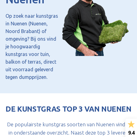
Op zoek naar kunstgras
in Nuenen (Nuenen,
Noord Brabant) of
omgeving? Bij ons vind
je hoogwaardig
kunstgras voor tuin,
balkon of terras, direct
uit voorraad geleverd
tegen dumpprijzen.
DE KUNSTGRAS TOP 3 VAN NUENEN
De populairste kunstgras soorten van Nuenen vind je
9.4
in onderstaande overzicht. Naast deze top 3 leveren