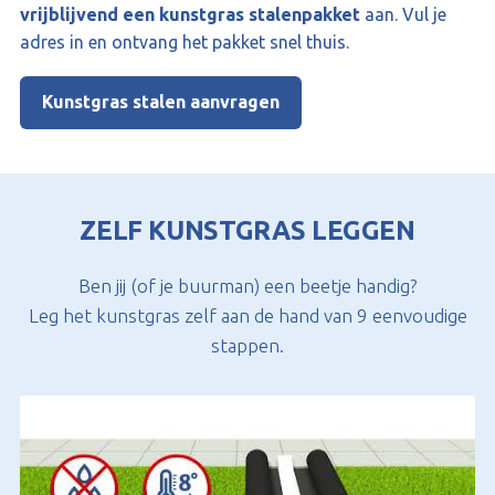
vrijblijvend een kunstgras stalenpakket
aan. Vul je
adres in en ontvang het pakket snel thuis.
Kunstgras stalen aanvragen
ZELF KUNSTGRAS LEGGEN
Ben jij (of je buurman) een beetje handig?
Leg het kunstgras zelf aan de hand van 9 eenvoudige
stappen.