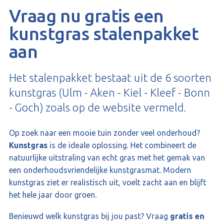
Vraag nu gratis een
kunstgras stalenpakket
aan
Het stalenpakket bestaat uit de 6 soorten
kunstgras (Ulm - Aken - Kiel - Kleef - Bonn
- Goch) zoals op de website vermeld.
Op zoek naar een mooie tuin zonder veel onderhoud?
Kunstgras
is de ideale oplossing. Het combineert de
natuurlijke uitstraling van echt gras met het gemak van
een onderhoudsvriendelijke kunstgrasmat. Modern
kunstgras ziet er realistisch uit, voelt zacht aan en blijft
het hele jaar door groen.
Benieuwd welk kunstgras bij jou past? Vraag
gratis en