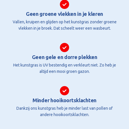
Geen groene vlekken in je kleren
Vallen, kruipen en glijden op het kunstgras zonder groene
vlekken in je broek. Dat scheelt weer een wasbeurt.
Geen gele en dorre plekken
Het kunstgras is UV bestendig en verkleurt niet. Zo heb je
altijd een mooi groen gazon.
Minder hooikoortsklachten
Dankzij ons kunstgras heb je minder last van pollen of
andere hooikoortsklachten.