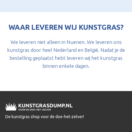
WAAR LEVEREN WIJ KUNSTGRAS?
We leveren niet alleen in Nuenen. We leveren ons
kunstgras door heel Nederland en België. Nadat je de
bestelling geplaatst hebt leveren wij het kunstgras
binnen enkele dagen.
De kunstgras shop voor de doe-het-zelver!