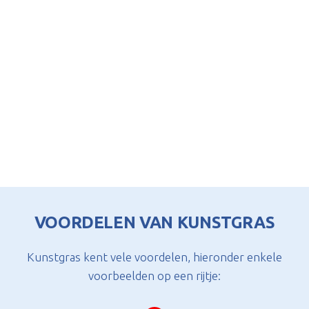
VOORDELEN VAN KUNSTGRAS
Kunstgras kent vele voordelen, hieronder enkele
voorbeelden op een rijtje: