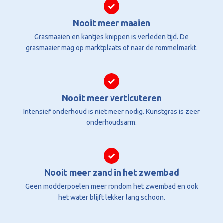
Nooit meer maaien
Grasmaaien en kantjes knippen is verleden tijd. De
grasmaaier mag op marktplaats of naar de rommelmarkt.
Nooit meer verticuteren
Intensief onderhoud is niet meer nodig. Kunstgras is zeer
onderhoudsarm.
Nooit meer zand in het zwembad
Geen modderpoelen meer rondom het zwembad en ook
het water blijft lekker lang schoon.