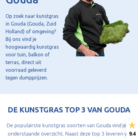
Op zoek naar kunstgras
in Gouda (Gouda, Zuid
Holland) of omgeving?
Bij ons vind je
hoogwaardig kunstgras
voor tuin, balkon of
terras, direct uit
voorraad geleverd
tegen dumpprijzen.
DE KUNSTGRAS TOP 3 VAN GOUDA
De populairste kunstgras soorten van Gouda vind je in
9.4
onderstaande overzicht. Naast deze top 3 leveren wij