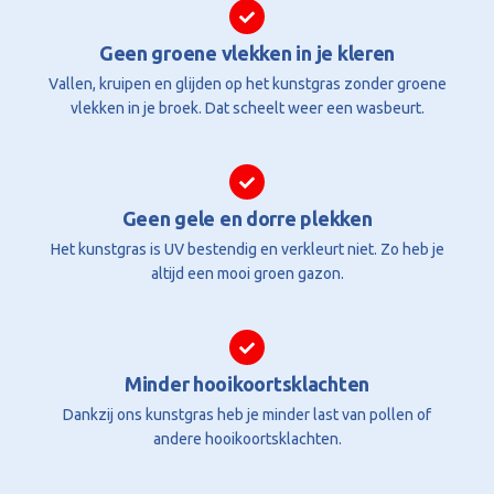
Geen groene vlekken in je kleren
Vallen, kruipen en glijden op het kunstgras zonder groene
vlekken in je broek. Dat scheelt weer een wasbeurt.
Geen gele en dorre plekken
Het kunstgras is UV bestendig en verkleurt niet. Zo heb je
altijd een mooi groen gazon.
Minder hooikoortsklachten
Dankzij ons kunstgras heb je minder last van pollen of
andere hooikoortsklachten.