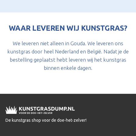
WAAR LEVEREN WIJ KUNSTGRAS?
We leveren niet alleen in Gouda. We leveren ons
kunstgras door heel Nederland en België. Nadat je de
bestelling geplaatst hebt leveren wij het kunstgras
binnen enkele dagen.
De kunstgras shop voor de doe-het-zelver!