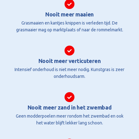
Nooit meer maaien
Grasmaaien en kantjes knippen is verleden tijd. De
grasmaaier mag op marktplaats of naar de rommelmarkt.
Nooit meer verticuteren
Intensief onderhoud is niet meer nodig. Kunstgras is zeer
onderhoudsarm.
Nooit meer zand in het zwembad
Geen modderpoelen meer rondom het zwembad en ook
het water blijft lekker lang schoon.