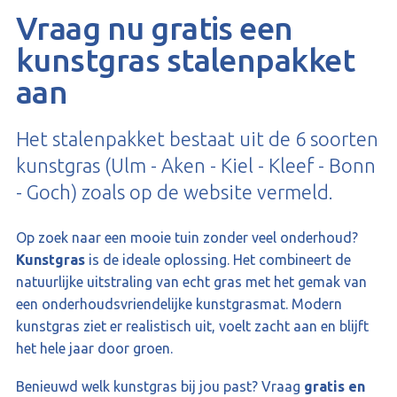
Vraag nu gratis een
kunstgras stalenpakket
aan
Het stalenpakket bestaat uit de 6 soorten
kunstgras (Ulm - Aken - Kiel - Kleef - Bonn
- Goch) zoals op de website vermeld.
Op zoek naar een mooie tuin zonder veel onderhoud?
Kunstgras
is de ideale oplossing. Het combineert de
natuurlijke uitstraling van echt gras met het gemak van
een onderhoudsvriendelijke kunstgrasmat. Modern
kunstgras ziet er realistisch uit, voelt zacht aan en blijft
het hele jaar door groen.
Benieuwd welk kunstgras bij jou past? Vraag
gratis en