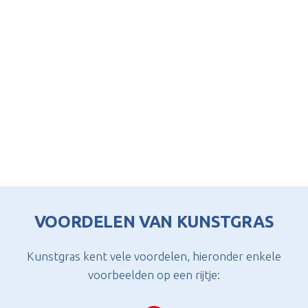
VOORDELEN VAN KUNSTGRAS
Kunstgras kent vele voordelen, hieronder enkele
voorbeelden op een rijtje: