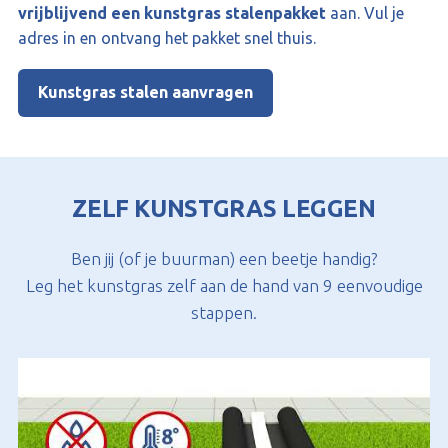
vrijblijvend een kunstgras stalenpakket
aan. Vul je
adres in en ontvang het pakket snel thuis.
Kunstgras stalen aanvragen
ZELF KUNSTGRAS LEGGEN
Ben jij (of je buurman) een beetje handig?
Leg het kunstgras zelf aan de hand van 9 eenvoudige
stappen.