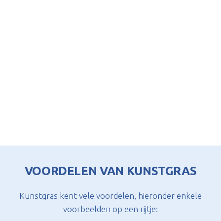
VOORDELEN VAN KUNSTGRAS
Kunstgras kent vele voordelen, hieronder enkele
voorbeelden op een rijtje: