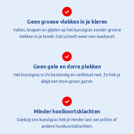
Geen groene vlekken in je kleren
Vallen, kruipen en glijden op het kunstgras zonder groene
vlekken in je broek. Dat scheelt weer een wasbeurt.
Geen gele en dorre plekken
Het kunstgras is UV bestendig en verkleurt niet. Zo heb je
altijd een mooi groen gazon.
Minder hooikoortsklachten
Dankzij ons kunstgras heb je minder last van pollen of
andere hooikoortsklachten.