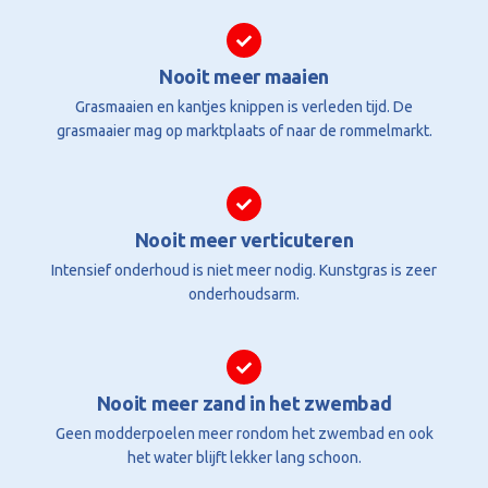
Nooit meer maaien
Grasmaaien en kantjes knippen is verleden tijd. De
grasmaaier mag op marktplaats of naar de rommelmarkt.
Nooit meer verticuteren
Intensief onderhoud is niet meer nodig. Kunstgras is zeer
onderhoudsarm.
Nooit meer zand in het zwembad
Geen modderpoelen meer rondom het zwembad en ook
het water blijft lekker lang schoon.