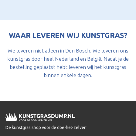
WAAR LEVEREN WIJ KUNSTGRAS?
We leveren niet alleen in Den Bosch. We leveren ons
kunstgras door heel Nederland en België. Nadat je de
bestelling geplaatst hebt leveren wij het kunstgras
binnen enkele dagen.
De kunstgras shop voor de doe-het-zelver!