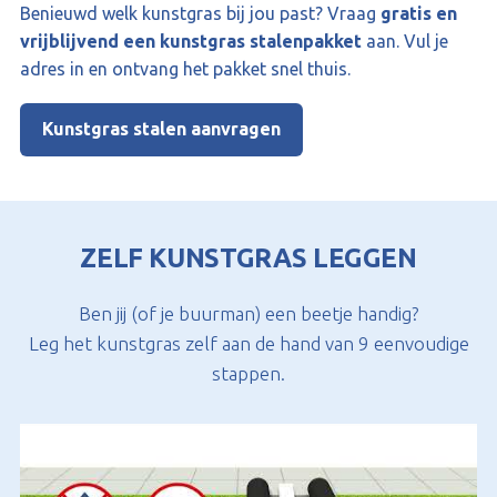
Benieuwd welk kunstgras bij jou past? Vraag
gratis en
vrijblijvend een kunstgras stalenpakket
aan. Vul je
adres in en ontvang het pakket snel thuis.
Kunstgras stalen aanvragen
ZELF KUNSTGRAS LEGGEN
Ben jij (of je buurman) een beetje handig?
Leg het kunstgras zelf aan de hand van 9 eenvoudige
stappen.