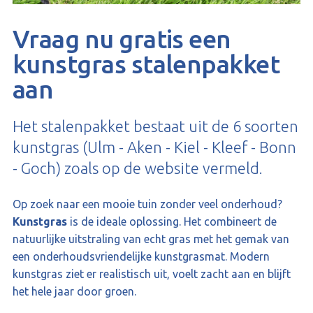
Vraag nu gratis een
kunstgras stalenpakket
aan
Het stalenpakket bestaat uit de 6 soorten
kunstgras (Ulm - Aken - Kiel - Kleef - Bonn
- Goch) zoals op de website vermeld.
Op zoek naar een mooie tuin zonder veel onderhoud?
Kunstgras
is de ideale oplossing. Het combineert de
natuurlijke uitstraling van echt gras met het gemak van
een onderhoudsvriendelijke kunstgrasmat. Modern
kunstgras ziet er realistisch uit, voelt zacht aan en blijft
het hele jaar door groen.