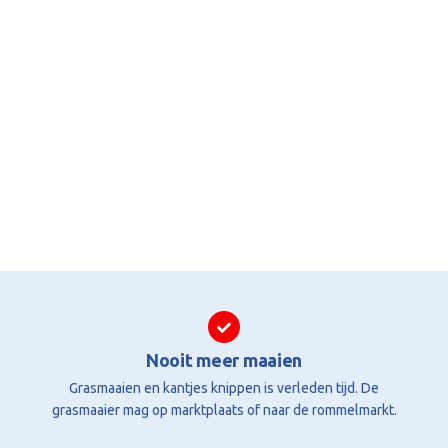
Nooit meer maaien
Grasmaaien en kantjes knippen is verleden tijd. De
grasmaaier mag op marktplaats of naar de rommelmarkt.