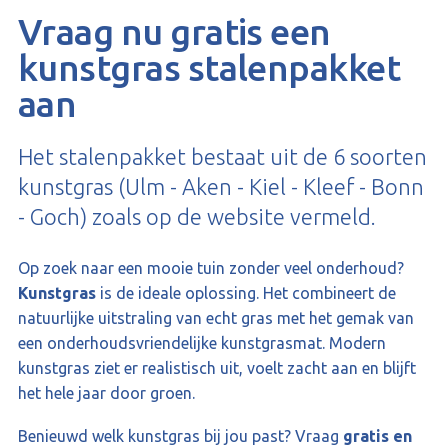
Vraag nu gratis een
kunstgras stalenpakket
aan
Het stalenpakket bestaat uit de 6 soorten
kunstgras (Ulm - Aken - Kiel - Kleef - Bonn
- Goch) zoals op de website vermeld.
Op zoek naar een mooie tuin zonder veel onderhoud?
Kunstgras
is de ideale oplossing. Het combineert de
natuurlijke uitstraling van echt gras met het gemak van
een onderhoudsvriendelijke kunstgrasmat. Modern
kunstgras ziet er realistisch uit, voelt zacht aan en blijft
het hele jaar door groen.
Benieuwd welk kunstgras bij jou past? Vraag
gratis en