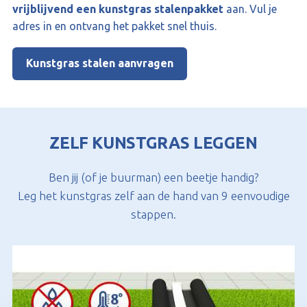
vrijblijvend een kunstgras stalenpakket
aan. Vul je
adres in en ontvang het pakket snel thuis.
Kunstgras stalen aanvragen
ZELF KUNSTGRAS LEGGEN
Ben jij (of je buurman) een beetje handig?
Leg het kunstgras zelf aan de hand van 9 eenvoudige
stappen.