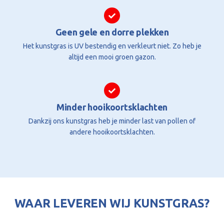
Geen gele en dorre plekken
Het kunstgras is UV bestendig en verkleurt niet. Zo heb je
altijd een mooi groen gazon.
Minder hooikoortsklachten
Dankzij ons kunstgras heb je minder last van pollen of
andere hooikoortsklachten.
WAAR LEVEREN WIJ KUNSTGRAS?