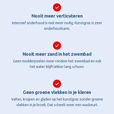
Nooit meer verticuteren
Intensief onderhoud is niet meer nodig. Kunstgras is zeer
onderhoudsarm.
Nooit meer zand in het zwembad
Geen modderpoelen meer rondom het zwembad en ook
het water blijft lekker lang schoon.
Geen groene vlekken in je kleren
Vallen, kruipen en glijden op het kunstgras zonder groene
vlekken in je broek. Dat scheelt weer een wasbeurt.